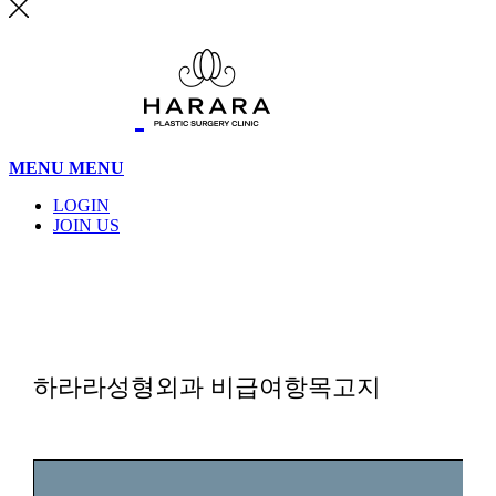
MENU
MENU
LOGIN
JOIN US
하라라성형외과 비급여항목고지