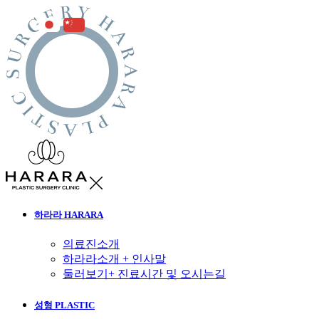
하라라 HARARA
의료진소개
하라라소개 + 인사말
둘러보기+ 진료시간 및 오시는길
성형 PLASTIC