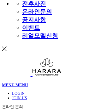
전후사진
온라인문의
공지사항
이벤트
리얼모델신청
MENU
MENU
LOGIN
JOIN US
온라인 문의