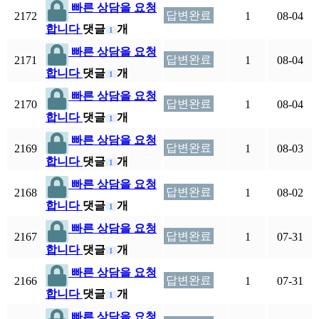
빠른 상담을 요청
답변완료
2172
1
08-04
합니다
댓글
개
1
빠른 상담을 요청
답변완료
2171
1
08-04
합니다
댓글
개
1
빠른 상담을 요청
답변완료
2170
1
08-04
합니다
댓글
개
1
빠른 상담을 요청
답변완료
2169
1
08-03
합니다
댓글
개
1
빠른 상담을 요청
답변완료
2168
1
08-02
합니다
댓글
개
1
빠른 상담을 요청
답변완료
2167
1
07-31
합니다
댓글
개
1
빠른 상담을 요청
답변완료
2166
1
07-31
합니다
댓글
개
1
빠른 상담을 요청